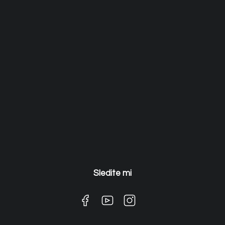
Sledite mi