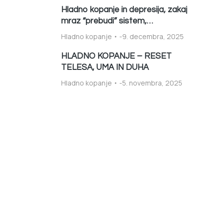
Hladno kopanje in depresija, zakaj
mraz “prebudi” sistem,…
Hladno kopanje
9. decembra, 2025
HLADNO KOPANJE – RESET
TELESA, UMA IN DUHA
Hladno kopanje
5. novembra, 2025