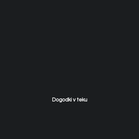
Dogodki v teku